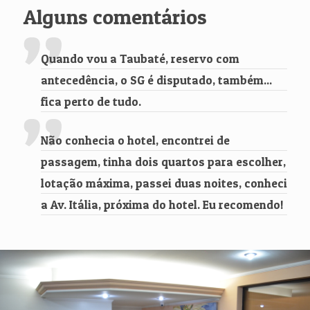
Alguns comentários
Quando vou a Taubaté, reservo com
antecedência, o SG é disputado, também...
fica perto de tudo.
Não conhecia o hotel, encontrei de
passagem, tinha dois quartos para escolher,
lotação máxima, passei duas noites, conheci
a Av. Itália, próxima do hotel. Eu recomendo!