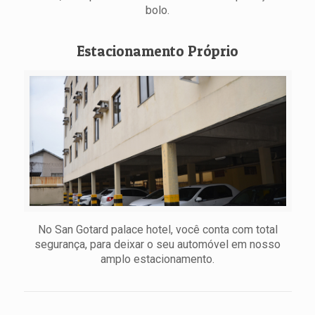
bolo.
Estacionamento Próprio
No San Gotard palace hotel, você conta com total
segurança, para deixar o seu automóvel em nosso
amplo estacionamento.