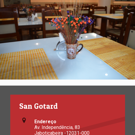
San Gotard
Endereço
Av. Independência, 83
Jaboticabeira -12031-000