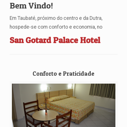
Bem Vindo!
Em Taubaté, próximo do centro e da Dutra,
hospede-se com conforto e economia, no
San Gotard Palace Hotel
Conforto e Praticidade