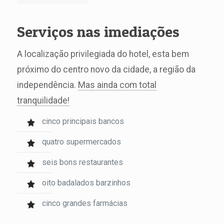
Serviços nas imediações
A localização privilegiada do hotel, esta bem
próximo do centro novo da cidade, a região da
independência.
Mas ainda com total
tranquilidade!
cinco principais bancos
quatro supermercados
seis bons restaurantes
oito badalados barzinhos
cinco grandes farmácias