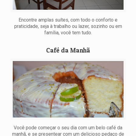
Encontre amplas suítes, com todo o conforto e
praticidade, seja à trabalho ou lazer, sozinho ou em
família, você tem tudo.
Café da Manhã
Você pode começar o seu dia com um belo café da
manhã, e se presentear com um delicioso pedaço de