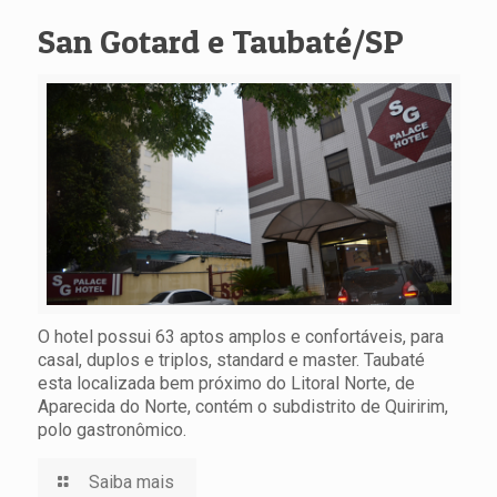
San Gotard e Taubaté/SP
O hotel possui 63 aptos amplos e confortáveis, para
casal, duplos e triplos, standard e master. Taubaté
esta localizada bem próximo do Litoral Norte, de
Aparecida do Norte, contém o subdistrito de Quiririm,
polo gastronômico.
Saiba mais